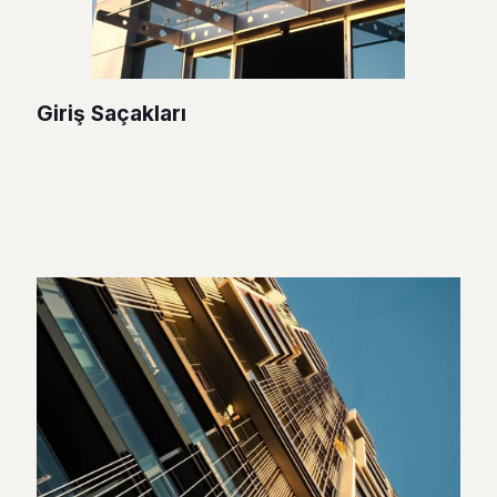
Giriş Saçakları