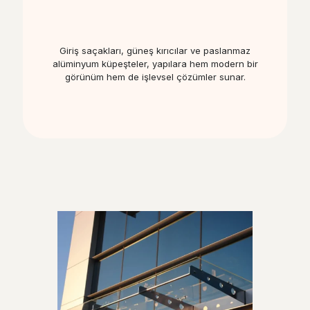
Giriş saçakları, güneş kırıcılar ve paslanmaz
alüminyum küpeşteler, yapılara hem modern bir
görünüm hem de işlevsel çözümler sunar.