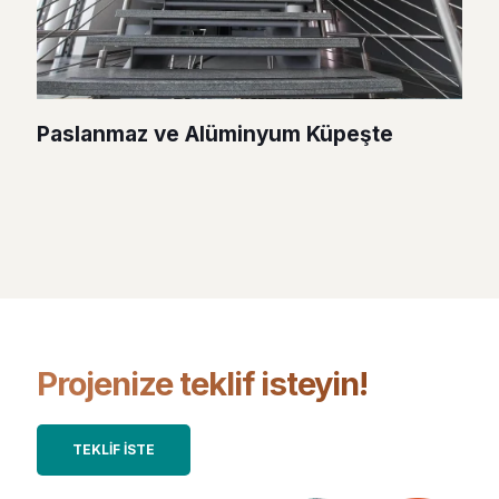
Paslanmaz ve Alüminyum Küpeşte
Projenize teklif isteyin!
TEKLİF İSTE