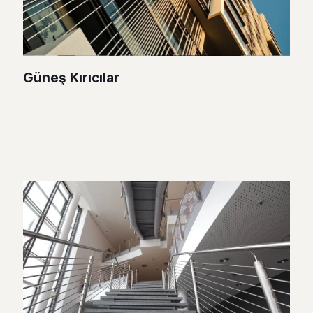
Güneş Kırıcılar