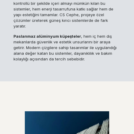
kontrollü bir şekilde içeri almayı mümkün kılan bu
sistemler, hem enerji tasarrufuna katkı sağlar hem de
yapı estetiğini tamamlar. CS Cephe, projeye özel
çözümler üreterek güneş kırıcı sistemlerde de fark
yaratır.
Paslanmaz alüminyum küpeşteler
, hem iç hem dış
mekanlarda güvenlik ve estetik unsurlarını bir araya
getirir. Modern çizgilere sahip tasarımlar ile uygulandığı
alana değer katan bu sistemler, dayanıklılık ve bakım
kolaylığı açısından da tercih sebebidir.