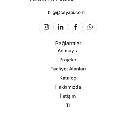
bilgi@csyapi.com
Bağlantılar
Anasayfa
Projeler
Faaliyet Alanları
Katalog
Hakkımızda
İletişim
Tr